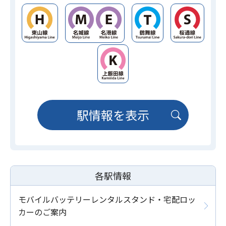
駅情報を表示
各駅情報
モバイルバッテリーレンタルスタンド・宅配ロッ
カーのご案内