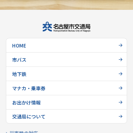
HOME
市バス
地下鉄
マナカ・乗車券
お出かけ情報
交通局について