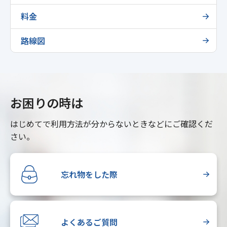
料金
路線図
お困りの時は
はじめてで利用方法が分からないときなどにご確認くだ
さい。
忘れ物をした際
よくあるご質問