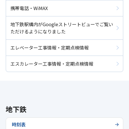
携帯電話・WiMAX
地下鉄駅構内がGoogleストリートビューでご覧い
ただけるようになりました
エレベーター工事情報・定期点検情報
エスカレーター工事情報・定期点検情報
地下鉄
時刻表