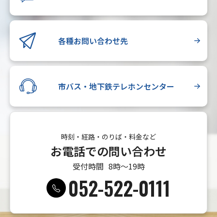
各種お問い合わせ先
市バス・地下鉄テレホンセンター
時刻・経路・のりば・料金など
お電話での問い合わせ
受付時間
8時〜19時
052-522-0111