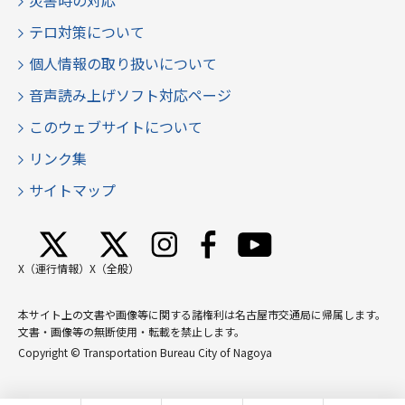
災害時の対応
テロ対策について
個人情報の取り扱いについて
音声読み上げソフト対応ページ
このウェブサイトについて
リンク集
サイトマップ
X（運行情報）
X（全般）
本サイト上の文書や画像等に関する諸権利は名古屋市交通局に帰属します。
文書・画像等の無断使用・転載を禁止します。
Copyright © Transportation Bureau City of Nagoya