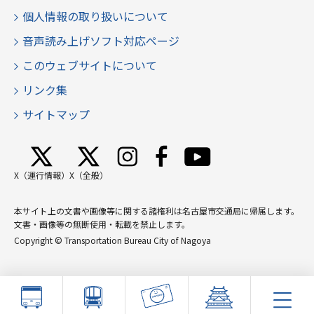
個人情報の取り扱いについて
音声読み上げソフト対応ページ
このウェブサイトについて
リンク集
サイトマップ
X（運行情報）
X（全般）
本サイト上の文書や画像等に関する諸権利は名古屋市交通局に帰属します。
文書・画像等の無断使用・転載を禁止します。
Copyright © Transportation Bureau City of Nagoya