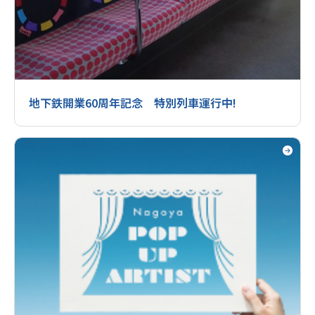
地下鉄開業60周年記念 特別列車運行中!