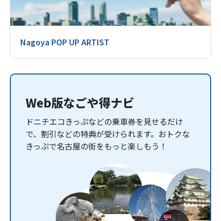
Nagoya POP UP ARTIST
Web版なごや得ナビ
ドニチエコきっぷなどの乗車券を見せるだけ
で、割引などの特典が受けられます。おトクな
きっぷで名古屋の街をもっと楽しもう！