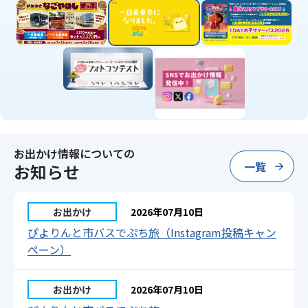
お出かけ情報についての
一覧
お知らせ
お出かけ
2026年07月10日
ぴよりんと市バスでぷち旅（Instagram投稿キャン
ペーン）
お出かけ
2026年07月10日