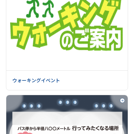
ウォーキングイベント