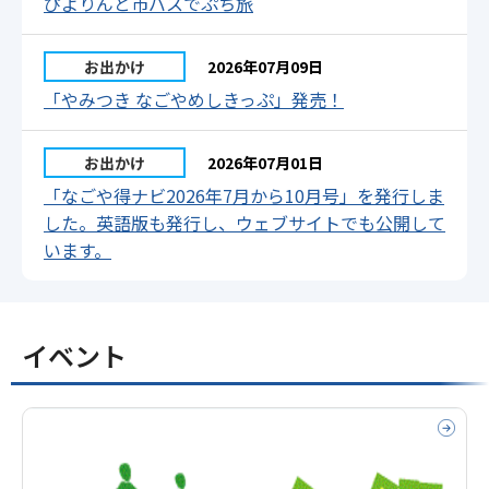
ぴよりんと市バスでぷち旅
お出かけ
2026年07月09日
「やみつき なごやめしきっぷ」発売！
お出かけ
2026年07月01日
「なごや得ナビ2026年7月から10月号」を発行しま
した。英語版も発行し、ウェブサイトでも公開して
います。
イベント