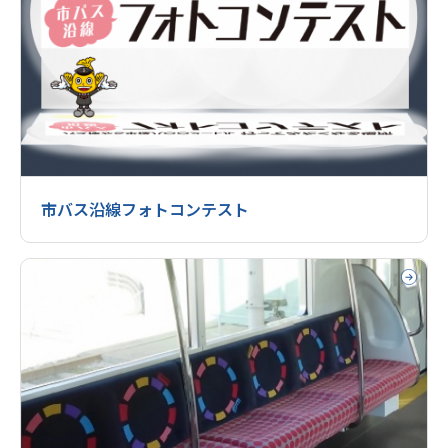
市バス沿線フォトコンテスト