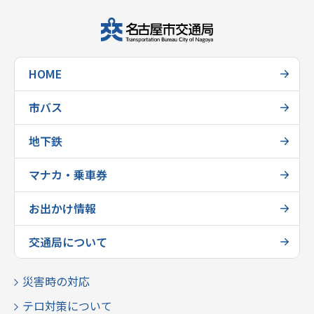
HOME
市バス
地下鉄
マナカ・乗車券
お出かけ情報
交通局について
災害時の対応
テロ対策について