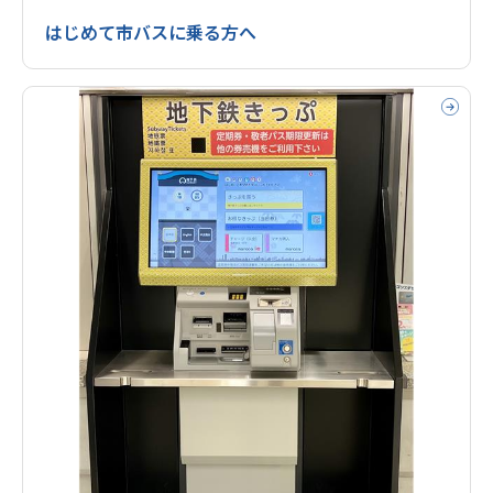
はじめて市バスに乗る方へ