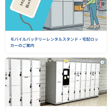
モバイルバッテリーレンタルスタンド・宅配ロッ
カーのご案内