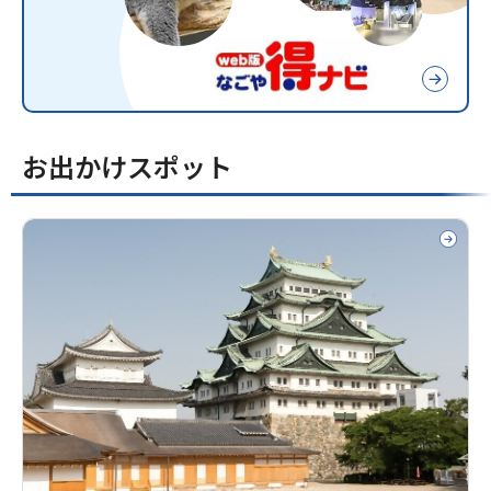
お出かけスポット