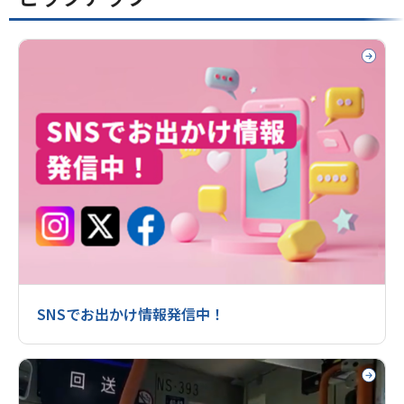
SNSでお出かけ情報発信中！