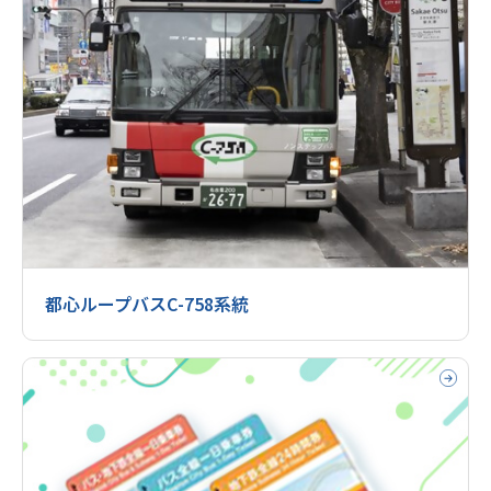
都心ループバスC-758系統