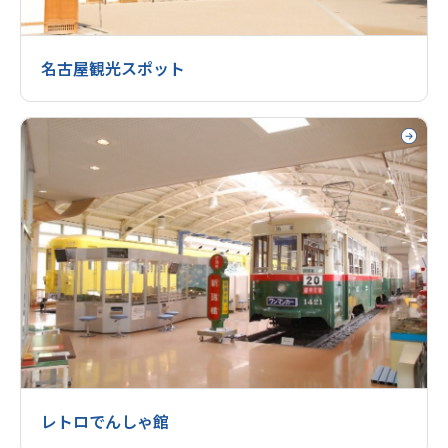
名古屋観光スポット
レトロでんしゃ館