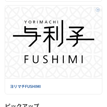
ヨリマチFUSHIMI
ピックアップ