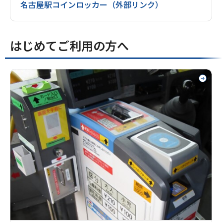
名古屋駅コインロッカー（外部リンク）
はじめてご利用の方へ