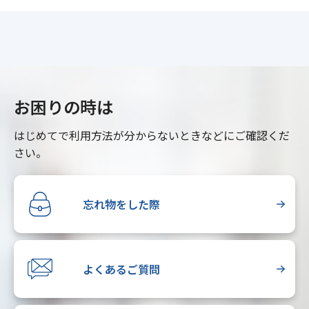
お困りの時は
はじめてで利用方法が分からないときなどにご確認くだ
さい。
忘れ物をした際
よくあるご質問