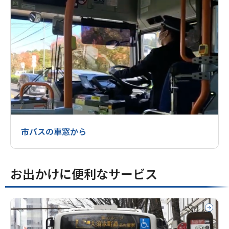
市バスの車窓から
お出かけに便利なサービス