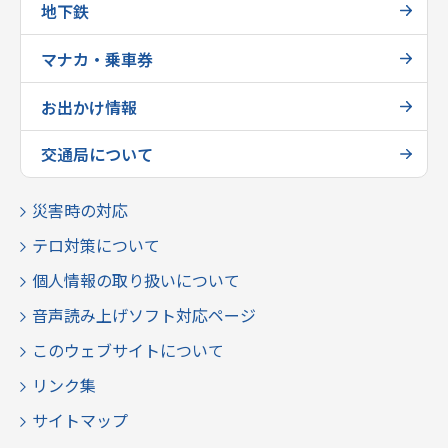
地下鉄
マナカ・乗車券
お出かけ情報
交通局について
災害時の対応
テロ対策について
個人情報の取り扱いについて
音声読み上げソフト対応ページ
このウェブサイトについて
リンク集
サイトマップ