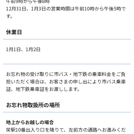
午前9時から午後8時
12月31日、1月3日の営業時間は午前10時から午後5時で
す。
休業日
1月1日、1月2日
お忘れ物の受け取りに市バス・地下鉄の乗車料金をご負
担いただく場合は、お客さまの申し出により市バス乗車
証、地下鉄乗車証をお渡しします。
お忘れ物取扱所の場所
地上からお越しの場合
栄駅10番出入り口を降りて、左前方の通路へお進みくだ