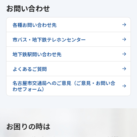
お問い合わせ
各種お問い合わせ先
市バス・地下鉄テレホンセンター
地下鉄駅問い合わせ先
よくあるご質問
名古屋市交通局へのご意見（ご意見・お問い合
わせフォーム）
お困りの時は