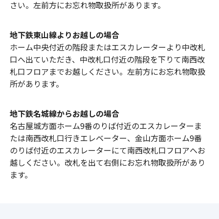
さい。左前方にお忘れ物取扱所があります。
地下鉄東山線よりお越しの場合
ホーム中央付近の階段またはエスカレーターより中改札
口へ出ていただき、中改札口付近の階段を下りて南西改
札口フロアまでお越しください。左前方にお忘れ物取扱
所があります。
地下鉄名城線からお越しの場合
名古屋城方面ホーム9番のりば付近のエスカレーターま
たは南西改札口行きエレベーター、金山方面ホーム9番
のりば付近のエスカレーターにて南西改札口フロアへお
越しください。改札を出て右側にお忘れ物取扱所があり
ます。