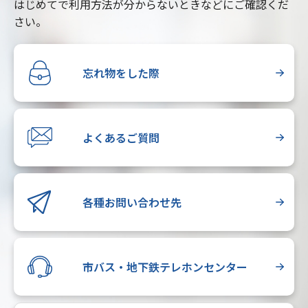
はじめてで利用方法が分からないときなどにご確認くだ
さい。
忘れ物をした際
よくあるご質問
各種お問い合わせ先
市バス・地下鉄テレホンセンター