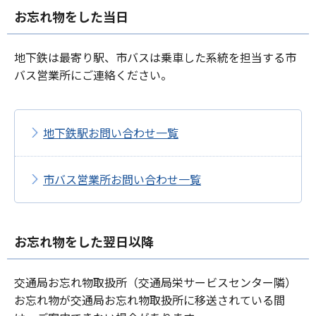
お忘れ物をした当日
地下鉄は最寄り駅、市バスは乗車した系統を担当する市
バス営業所にご連絡ください。
地下鉄駅お問い合わせ一覧
市バス営業所お問い合わせ一覧
お忘れ物をした翌日以降
交通局お忘れ物取扱所（交通局栄サービスセンター隣）
お忘れ物が交通局お忘れ物取扱所に移送されている間