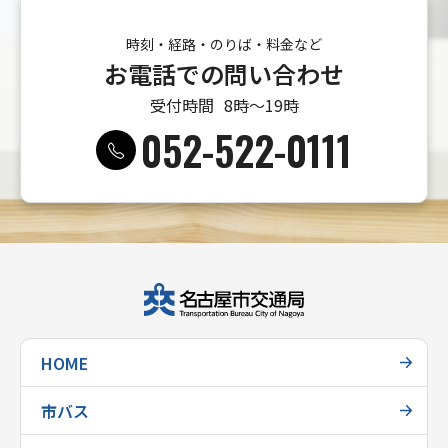
時刻・経路・のりば・料金など
お電話での問い合わせ
受付時間
8時〜19時
052-522-0111
HOME
市バス