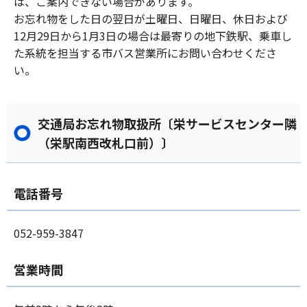
は、ご案内できない場合があります。
お忘れ物をした日の翌日が土曜日、日曜日、休日および
12月29日から1月3日の場合は最寄りの地下鉄駅、乗車し
た系統を担当する市バス営業所にお問い合わせくださ
い。
交通局お忘れ物取扱所〔栄サービスセンター隣
（栄駅南西改札口前）〕
電話番号
052-959-3847
営業時間