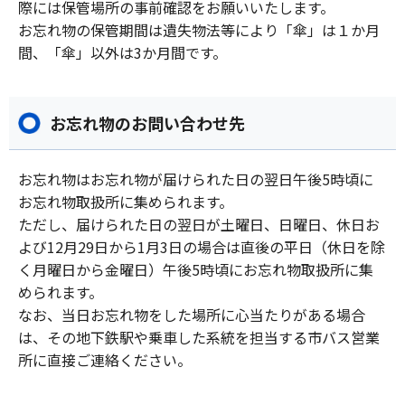
際には保管場所の事前確認をお願いいたします。
お忘れ物の保管期間は遺失物法等により「傘」は１か月
間、「傘」以外は3か月間です。
お忘れ物のお問い合わせ先
お忘れ物はお忘れ物が届けられた日の翌日午後5時頃に
お忘れ物取扱所に集められます。
ただし、届けられた日の翌日が土曜日、日曜日、休日お
よび12月29日から1月3日の場合は直後の平日（休日を除
く月曜日から金曜日）午後5時頃にお忘れ物取扱所に集
められます。
なお、当日お忘れ物をした場所に心当たりがある場合
は、その地下鉄駅や乗車した系統を担当する市バス営業
所に直接ご連絡ください。