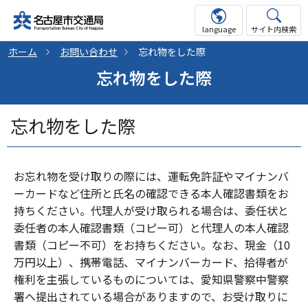
language
サイト内検索
ホーム
お問い合わせ
忘れ物をした際
忘れ物をした際
忘れ物をした際
お忘れ物を受け取りの際には、運転免許証やマイナンバ
ーカードなど住所と氏名の確認できる本人確認書類をお
持ちください。代理人が受け取られる場合は、委任状と
委任者の本人確認書類（コピー可）と代理人の本人確認
書類（コピー不可）をお持ちください。なお、現金（10
万円以上）、携帯電話、マイナンバーカード、拾得者が
権利を主張しているものについては、愛知県警察中警察
署へ提出されている場合がありますので、お受け取りに