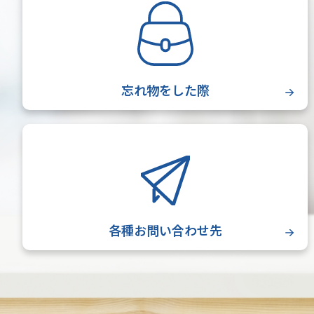
忘れ物をした際
各種お問い合わせ先