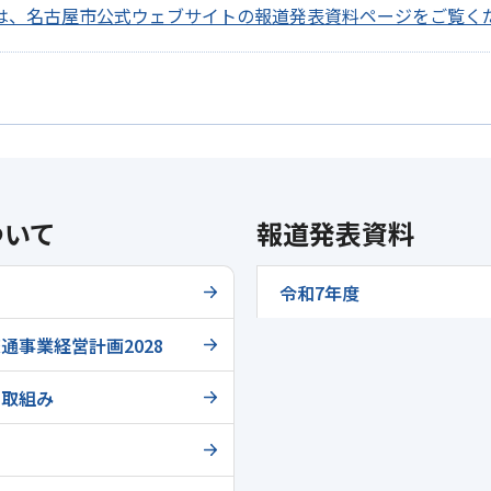
料は、名古屋市公式ウェブサイトの報道発表資料ページをご覧く
ついて
報道発表資料
令和7年度
通事業経営計画2028
の取組み