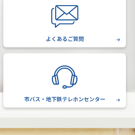
よくあるご質問
市バス・地下鉄テレホンセンター