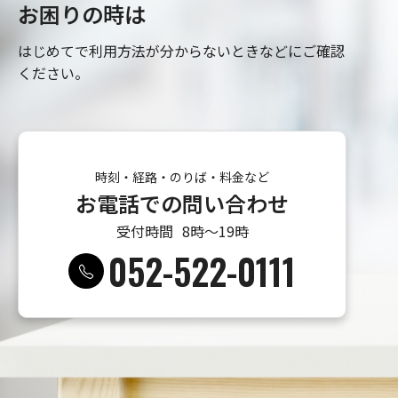
お困りの時は
はじめてで利用方法が分からないときなどにご確認
ください。
時刻・経路・のりば・料金など
お電話での問い合わせ
受付時間
8時〜19時
052-522-0111