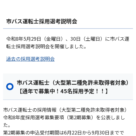
市バス運転士採用選考説明会
令和8年5月29日（金曜日）、30日（土曜日）に市バス運
転士採用選考説明会を開催しました。
過去の採用選考説明会
市バス運転士（大型第二種免許未取得者対象）
【通年で募集中！45名採用予定！！】
市バス運転士の採用情報（大型第二種免許未取得者対象）
令和8年度採用選考募集要項（第2期募集）を公表しまし
た。
第2期募集の申込受付期間は6月22日から9月30日までで