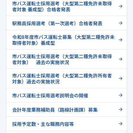
市バス運転士採用選考（大型第二種免許未取得
者対象 養成型）合格者発表
駅務員採用選考（第一次選考）合格者発表
令和8年度市バス運転士募集（大型第二種免許未
取得者対象）養成型
市バス運転士採用選考（大型第二種免許未取得
者対象） 過去の実施状況
市バス運転士採用選考（大型第二種免許所有者
対象）過去の実施状況
市バス運転士採用選考説明会の開催
会計年度業務補助員（路線計画課）募集
採用予定数・主な職務内容等