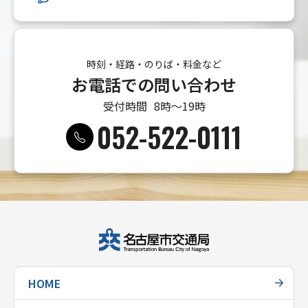
時刻・経路・のりば・料金など
お電話での問い合わせ
受付時間
8時〜19時
052-522-0111
HOME