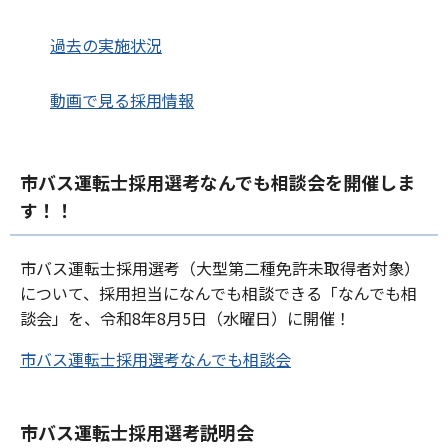
過去の実施状況
動画で見る採用情報
市バス運転士採用選考なんでも相談会を開催しま
す！！
市バス運転士採用選考（大型第二種免許未取得者対象）
について、採用担当になんでも相談できる「なんでも相
談会」を、令和8年8月5日（水曜日）に開催！
市バス運転士採用選考なんでも相談会
市バス運転士採用選考説明会