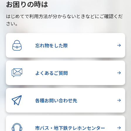
お困りの時は
はじめてで利用方法が分からないときなどにご確認くだ
さい。
忘れ物をした際
よくあるご質問
各種お問い合わせ先
市バス・地下鉄テレホンセンター