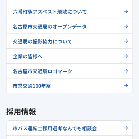
六番町駅アスベスト飛散について
名古屋市交通局のオープンデータ
交通局の撮影協力について
企業の皆様へ
名古屋市交通局ロゴマーク
市営交通100年祭
採用情報
市バス運転士採用選考なんでも相談会