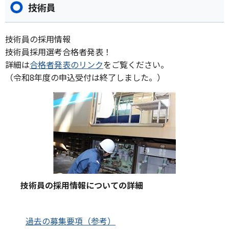
技術員
技術員の採用情報
技術員採用選考合格者発表！
詳細は
合格者発表のリンク
をご覧ください。
（令和8年度の申込受付は終了しました。）
技術員の採用情報についての詳細
過去の募集要項（参考）