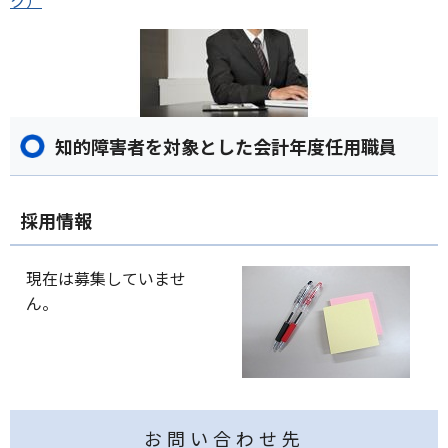
ク）
知的障害者を対象とした会計年度任用職員
採用情報
現在は募集していませ
ん。
お問い合わせ先