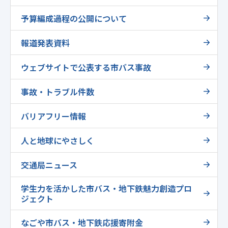
予算編成過程の公開について
報道発表資料
ウェブサイトで公表する市バス事故
事故・トラブル件数
バリアフリー情報
人と地球にやさしく
交通局ニュース
学生力を活かした市バス・地下鉄魅力創造プロ
ジェクト
なごや市バス・地下鉄応援寄附金