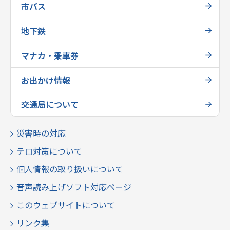
市バス
地下鉄
マナカ・乗車券
お出かけ情報
交通局について
災害時の対応
テロ対策について
個人情報の取り扱いについて
音声読み上げソフト対応ページ
このウェブサイトについて
リンク集