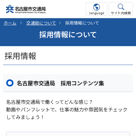
language
サイト内検索
ホーム
交通局について
採用情報について
採用情報について
採用情報
名古屋市交通局 採用コンテンツ集
名古屋市交通局で働くってどんな感じ？
動画やパンフレットで、仕事の魅力や雰囲気をチェック
してみましょう！