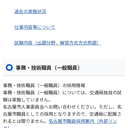
過去の実施状況
仕事内容等について
試験内容（出題分野、解答方式方式例題）
事務・技術職員（一般職員）
事務・技術職員（一般職員）の採用情報
事務・技術職員（一般職員）については、交通局独自の試
験は実施していません。
名古屋市人事委員会へお問い合わせください。ただし、名
古屋市職員としての採用となりますので、交通局に配属さ
れるとは限りません。
名古屋市職員採用案内（外部リン