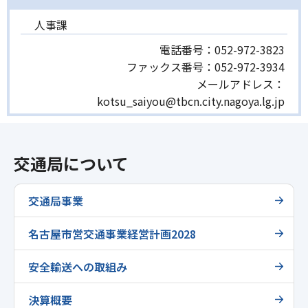
人事課
電話番号：
052-972-3823
ファックス番号：
052-972-3934
メールアドレス：
kotsu_saiyou@tbcn.city.nagoya.lg.jp
交通局について
交通局事業
名古屋市営交通事業経営計画2028
安全輸送への取組み
決算概要