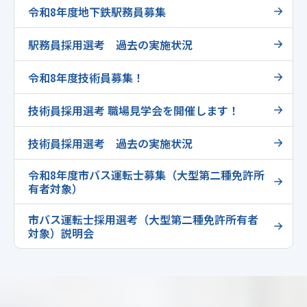
令和8年度地下鉄駅務員募集
駅務員採用選考 過去の実施状況
令和8年度技術員募集！
技術員採用選考 職場見学会を開催します！
技術員採用選考 過去の実施状況
令和8年度市バス運転士募集（大型第二種免許所
有者対象）
市バス運転士採用選考（大型第二種免許所有者
対象）説明会