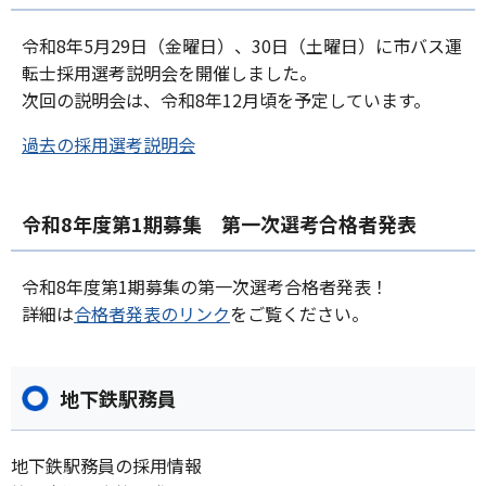
令和8年5月29日（金曜日）、30日（土曜日）に市バス運
転士採用選考説明会を開催しました。
次回の説明会は、令和8年12月頃を予定しています。
過去の採用選考説明会
令和8年度第1期募集 第一次選考合格者発表
令和8年度第1期募集の第一次選考合格者発表！
詳細は
合格者発表のリンク
をご覧ください。
地下鉄駅務員
地下鉄駅務員の採用情報