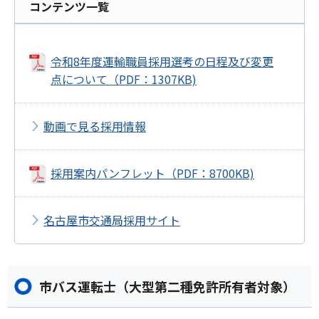
コンテンツ一覧
令和8年度運輸職員採用選考の日程及び変更
点について（PDF：1307KB)
動画で見る採用情報
採用案内パンフレット（PDF：8700KB)
名古屋市交通局採用サイト
市バス運転士（大型第二種免許所有者対象）