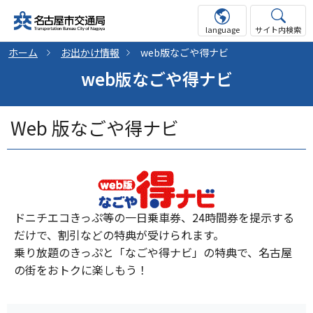
language
サイト内検索
ホーム
お出かけ情報
web版なごや得ナビ
web版なごや得ナビ
Web 版なごや得ナビ
ドニチエコきっぷ等の一日乗車券、24時間券を提示する
だけで、割引などの特典が受けられます。
乗り放題のきっぷと「なごや得ナビ」の特典で、名古屋
の街をおトクに楽しもう！