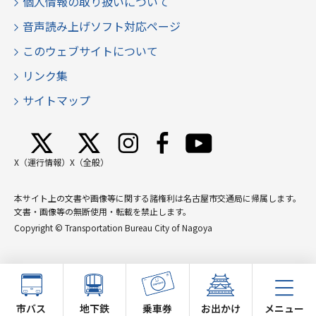
個人情報の取り扱いについて
音声読み上げソフト対応ページ
このウェブサイトについて
リンク集
サイトマップ
X（運行情報）
X（全般）
本サイト上の文書や画像等に関する諸権利は名古屋市交通局に帰属します。
文書・画像等の無断使用・転載を禁止します。
Copyright © Transportation Bureau City of Nagoya
市バス
地下鉄
乗車券
お出かけ
メニュー