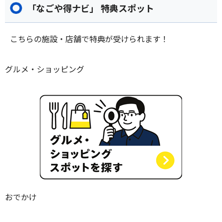
「なごや得ナビ」 特典スポット
こちらの施設・店舗で特典が受けられます！
グルメ・ショッピング
おでかけ