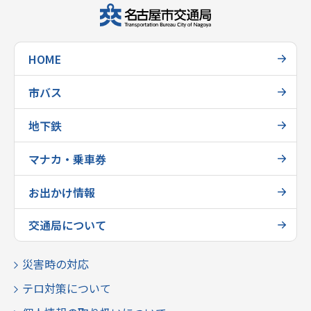
HOME
市バス
地下鉄
マナカ・乗車券
お出かけ情報
交通局について
災害時の対応
テロ対策について