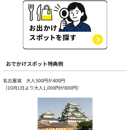
おでかけスポット特典例
名古屋城 大人500円が400円
（10月1日より大人1,000円が800円）