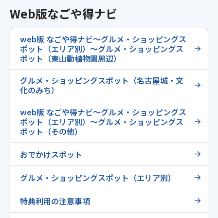
Web版なごや得ナビ
web版 なごや得ナビ～グルメ・ショッピングス
ポット（エリア別）～グルメ・ショッピングス
ポット（東山動植物園周辺）
グルメ・ショッピングスポット（名古屋城・文
化のみち）
web版 なごや得ナビ～グルメ・ショッピングス
ポット（エリア別）～グルメ・ショッピングス
ポット（その他）
おでかけスポット
グルメ・ショッピングスポット（エリア別）
特典利用の注意事項