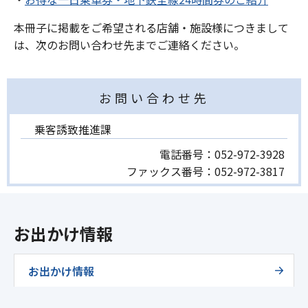
本冊子に掲載をご希望される店舗・施設様につきまして
は、次のお問い合わせ先までご連絡ください。
お問い合わせ先
乗客誘致推進課
電話番号：
052-972-3928
ファックス番号：
052-972-3817
お出かけ情報
お出かけ情報