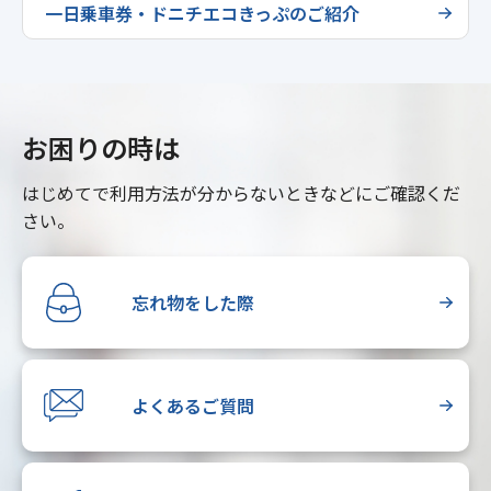
一日乗車券・ドニチエコきっぷのご紹介
お困りの時は
はじめてで利用方法が分からないときなどにご確認くだ
さい。
忘れ物をした際
よくあるご質問