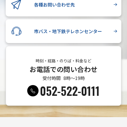
各種お問い合わせ先
市バス・地下鉄テレホンセンター
時刻・経路・のりば・料金など
お電話での問い合わせ
受付時間
8時〜19時
052-522-0111