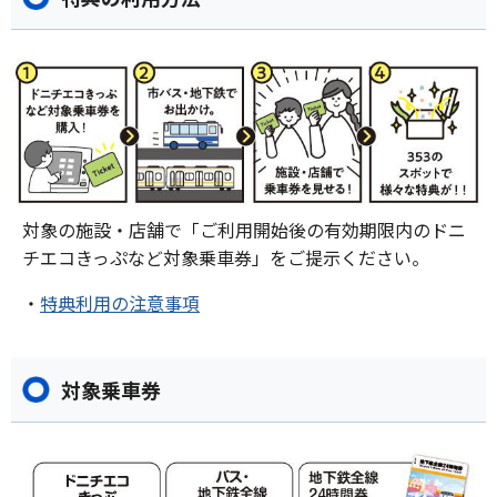
対象の施設・店舗で「ご利用開始後の有効期限内のドニ
チエコきっぷなど対象乗車券」をご提示ください。
・
特典利用の注意事項
対象乗車券