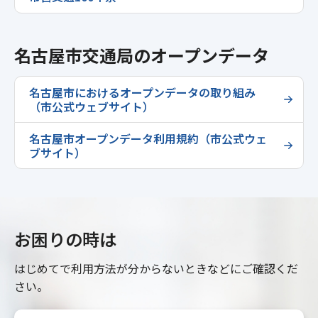
名古屋市交通局のオープンデータ
名古屋市におけるオープンデータの取り組み
（市公式ウェブサイト）
名古屋市オープンデータ利用規約（市公式ウェ
ブサイト）
お困りの時は
はじめてで利用方法が分からないときなどにご確認くだ
さい。