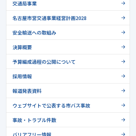
交通局事業
名古屋市営交通事業経営計画2028
安全輸送への取組み
決算概要
予算編成過程の公開について
採用情報
報道発表資料
ウェブサイトで公表する市バス事故
事故・トラブル件数
バリアフリー情報