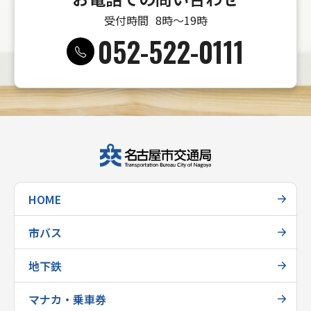
受付時間
8時〜19時
052-522-0111
HOME
市バス
地下鉄
マナカ・乗車券