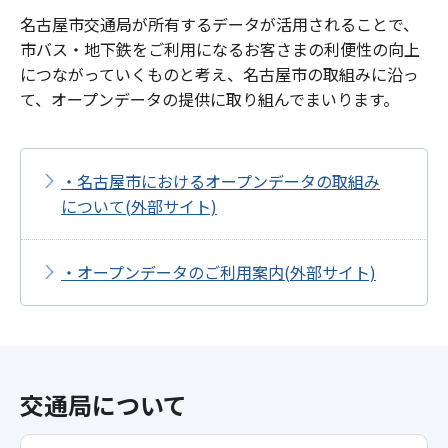
名古屋市交通局が所有するデータが活用されることで、
市バス・地下鉄をご利用になるお客さまの利便性の向上
につながっていくものと考え、名古屋市の取組みに沿っ
て、オープンデータの提供に取り組んでまいります。
・名古屋市におけるオープンデータの取組み
について(外部サイト)
・オープンデータのご利用案内(外部サイト)
交通局について