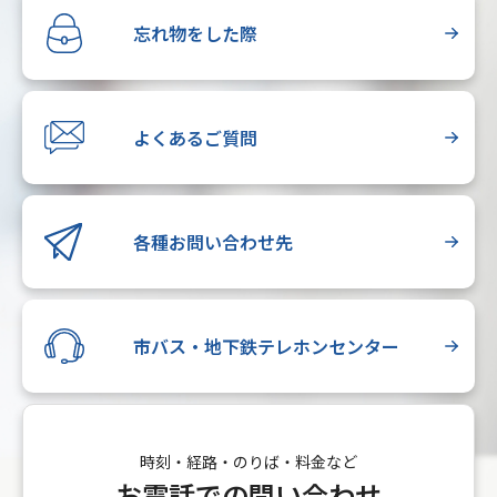
忘れ物をした際
よくあるご質問
各種お問い合わせ先
市バス・地下鉄テレホンセンター
時刻・経路・のりば・料金など
お電話での問い合わせ