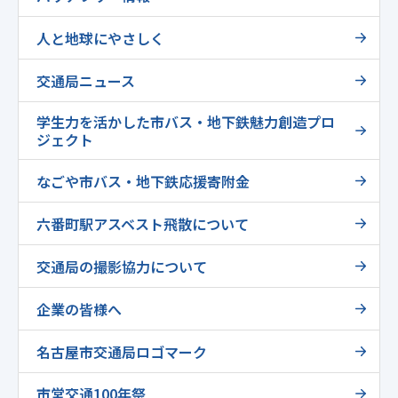
人と地球にやさしく
交通局ニュース
学生力を活かした市バス・地下鉄魅力創造プロ
ジェクト
なごや市バス・地下鉄応援寄附金
六番町駅アスベスト飛散について
交通局の撮影協力について
企業の皆様へ
名古屋市交通局ロゴマーク
市営交通100年祭