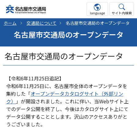
language
サイト内検索
ホーム
交通局について
名古屋市交通局のオープンデータ
名古屋市交通局のオープンデータ
名古屋市交通局のオープンデータ
【令和6年11月25日追記】
令和6年11月25日に、名古屋市全体のオープンデータを
集約した「
オープンデータカタログサイト（外部リン
ク）
」が開設されました。これに伴い、当Webサイト上
でのデータ公開を終了し、今後はカタログサイト上にて
データ公開することとします。沢山のアクセスありがと
うございました。