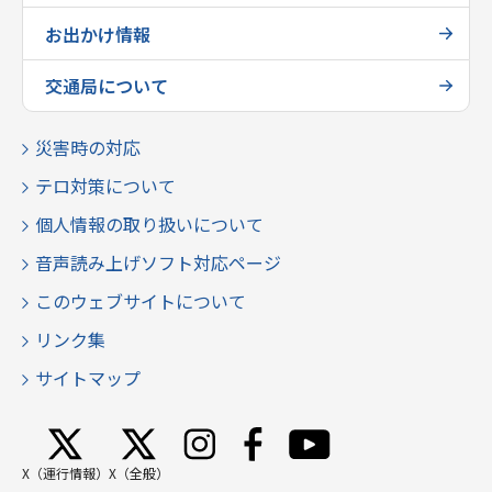
お出かけ情報
交通局について
災害時の対応
テロ対策について
個人情報の取り扱いについて
音声読み上げソフト対応ページ
このウェブサイトについて
リンク集
サイトマップ
X（運行情報）
X（全般）