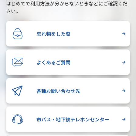
はじめてで利用方法が分からないときなどにご確認くだ
さい。
忘れ物をした際
よくあるご質問
各種お問い合わせ先
市バス・地下鉄テレホンセンター