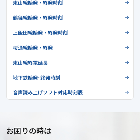
東山線始発・終発時刻
鶴舞線始発・終発時刻
上飯田線始発・終発時刻
桜通線始発・終発
東山線終電延長
地下鉄始発･終発時刻
音声読み上げソフト対応時刻表
お困りの時は