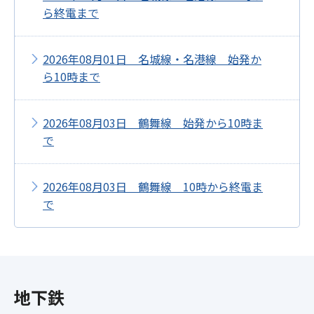
ら終電まで
2026年08月01日 名城線・名港線 始発か
ら10時まで
2026年08月03日 鶴舞線 始発から10時ま
で
2026年08月03日 鶴舞線 10時から終電ま
で
地下鉄