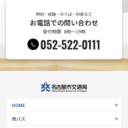
時刻・経路・のりば・料金など
お電話での問い合わせ
受付時間
8時〜19時
052-522-0111
HOME
市バス