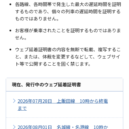
各路線、各時間帯で発生した最大の遅延時間を証明
するものであり、個々の列車の遅延時間を証明する
ものではありません。
お客様が乗車されたことを証明するものではありま
せん。
ウェブ延着証明書の内容を無断で転載、複写するこ
と、または、体裁を変更するなどして、ウェブサイ
ト等で公開することを固く禁じます。
現在、発行中のウェブ延着証明書
2026年07月28日 上飯田線 10時から終電
まで
2026年08月01日 名城線・名港線 10時か