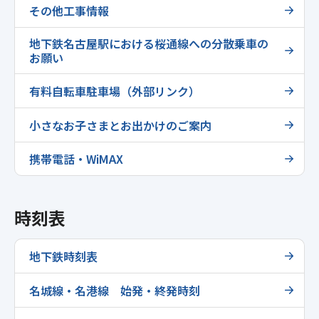
その他工事情報
地下鉄名古屋駅における桜通線への分散乗車の
お願い
有料自転車駐車場（外部リンク）
小さなお子さまとお出かけのご案内
携帯電話・WiMAX
時刻表
地下鉄時刻表
名城線・名港線 始発・終発時刻