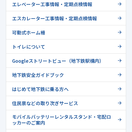
エレベーター工事情報・定期点検情報
エスカレーター工事情報・定期点検情報
可動式ホーム柵
トイレについて
Googleストリートビュー（地下鉄駅構内）
地下鉄安全ガイドブック
はじめて地下鉄に乗る方へ
住民票などの取り次ぎサービス
モバイルバッテリーレンタルスタンド・宅配ロ
ッカーのご案内