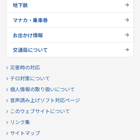
地下鉄
マナカ・乗車券
お出かけ情報
交通局について
災害時の対応
テロ対策について
個人情報の取り扱いについて
音声読み上げソフト対応ページ
このウェブサイトについて
リンク集
サイトマップ