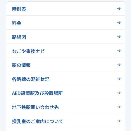
時刻表
料金
路線図
なごや乗換ナビ
駅の情報
各路線の混雑状況
AED設置駅及び設置場所
地下鉄駅問い合わせ先
授乳室のご案内について