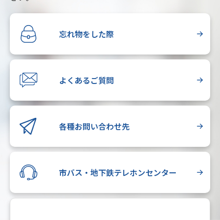
忘れ物をした際
よくあるご質問
各種お問い合わせ先
市バス・地下鉄テレホンセンター