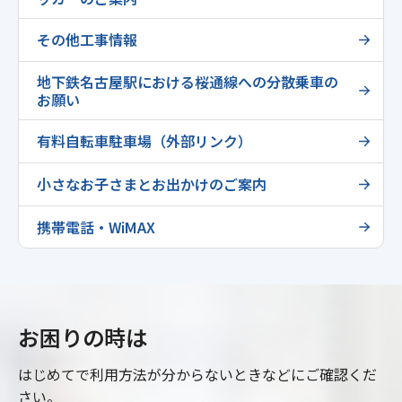
その他工事情報
地下鉄名古屋駅における桜通線への分散乗車の
お願い
有料自転車駐車場（外部リンク）
小さなお子さまとお出かけのご案内
携帯電話・WiMAX
お困りの時は
はじめてで利用方法が分からないときなどにご確認くだ
さい。