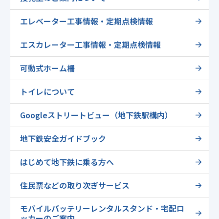
エレベーター工事情報・定期点検情報
エスカレーター工事情報・定期点検情報
可動式ホーム柵
トイレについて
Googleストリートビュー（地下鉄駅構内）
地下鉄安全ガイドブック
はじめて地下鉄に乗る方へ
住民票などの取り次ぎサービス
モバイルバッテリーレンタルスタンド・宅配ロ
ッカーのご案内