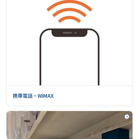
携帯電話・WiMAX