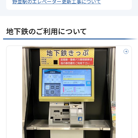
野並駅のエレベーター更新工事について
地下鉄のご利用について