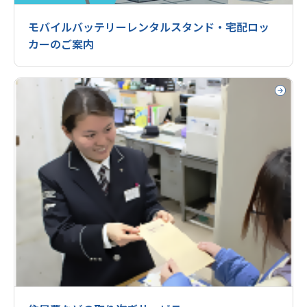
モバイルバッテリーレンタルスタンド・宅配ロッ
カーのご案内