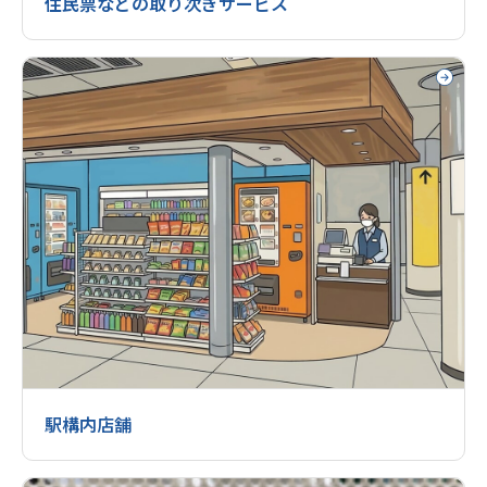
住民票などの取り次ぎサービス
駅構内店舗