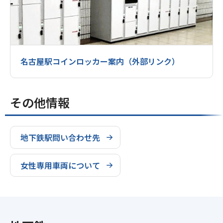
名古屋駅コインロッカー案内（外部リンク）
その他情報
地下鉄駅問い合わせ先
女性専用車両について