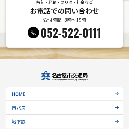
時刻・経路・のりば・料金など
お電話での問い合わせ
受付時間
8時〜19時
052-522-0111
HOME
市バス
地下鉄