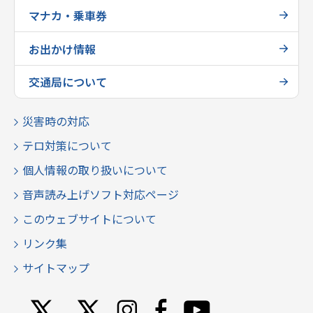
マナカ・乗車券
お出かけ情報
交通局について
災害時の対応
テロ対策について
個人情報の取り扱いについて
音声読み上げソフト対応ページ
このウェブサイトについて
リンク集
サイトマップ