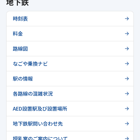
地下鉄
時刻表
料金
路線図
なごや乗換ナビ
駅の情報
各路線の混雑状況
AED設置駅及び設置場所
地下鉄駅問い合わせ先
授乳室のご案内について