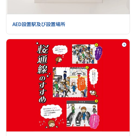
AED設置駅及び設置場所