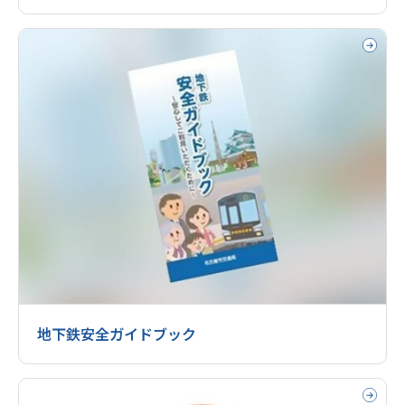
地下鉄安全ガイドブック