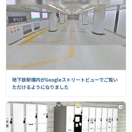
地下鉄駅構内がGoogleストリートビューでご覧い
ただけるようになりました