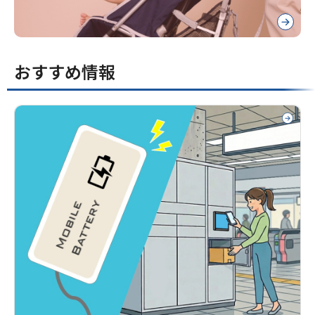
おすすめ情報