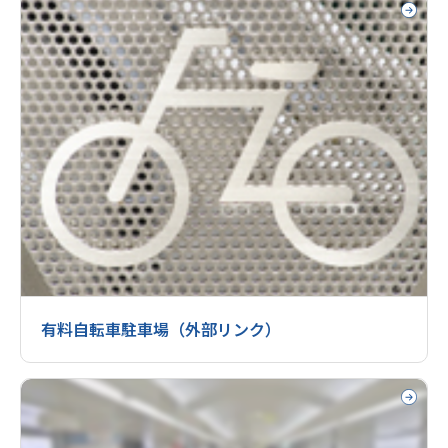
有料自転車駐車場（外部リンク）