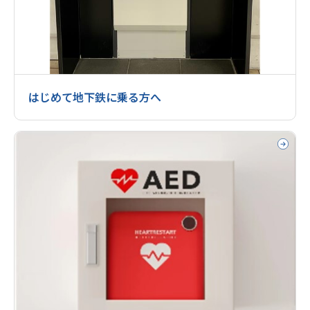
はじめて地下鉄に乗る方へ