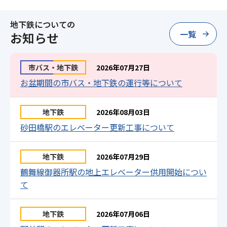
地下鉄についての
一覧
お知らせ
市バス・地下鉄
2026年07月27日
お盆期間の市バス・地下鉄の運行等について
地下鉄
2026年08月03日
砂田橋駅のエレベーター更新工事について
地下鉄
2026年07月29日
鶴舞線御器所駅の地上エレベーター供用開始につい
て
地下鉄
2026年07月06日