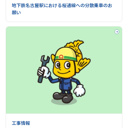
地下鉄名古屋駅における桜通線への分散乗車のお
願い
工事情報