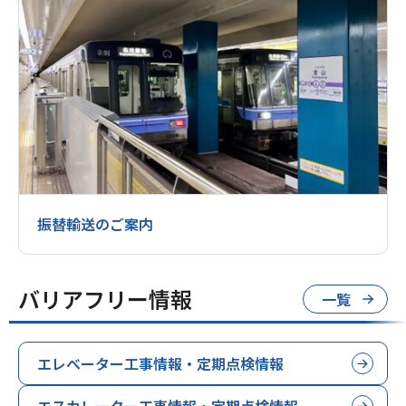
振替輸送のご案内
バリアフリー情報
一覧
エレベーター工事情報・定期点検情報