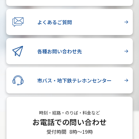
よくあるご質問
各種お問い合わせ先
市バス・地下鉄テレホンセンター
時刻・経路・のりば・料金など
お電話での問い合わせ
受付時間
8時〜19時