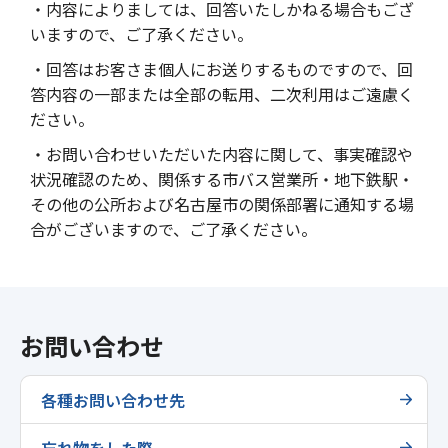
・内容によりましては、回答いたしかねる場合もござ
いますので、ご了承ください。
・回答はお客さま個人にお送りするものですので、回
答内容の一部または全部の転用、二次利用はご遠慮く
ださい。
・お問い合わせいただいた内容に関して、事実確認や
状況確認のため、関係する市バス営業所・地下鉄駅・
その他の公所および名古屋市の関係部署に通知する場
合がございますので、ご了承ください。
お問い合わせ
各種お問い合わせ先
忘れ物をした際