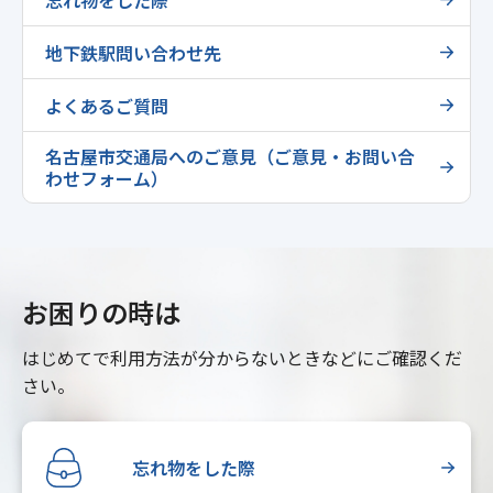
地下鉄駅問い合わせ先
よくあるご質問
名古屋市交通局へのご意見（ご意見・お問い合
わせフォーム）
お困りの時は
はじめてで利用方法が分からないときなどにご確認くだ
さい。
忘れ物をした際