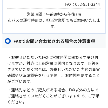
FAX：
052-951-3344
営業時間：午前8時から午後7時
市バスの運行時刻は、担当営業所でもご案内いたしま
す。
FAXでお問い合わせされる場合の注意事項
・お寄せいただいたFAXは営業時間に関わらず受け付
けますが、対応は上記営業時間内となります。回答を
させていただく場合は、お寄せいただいた内容の事実
確認や状況確認等を行う関係上、お時間を要すること
がございます。
・連絡先などのご記入がある場合、FAX以外の方法で
ご連絡させていただくことがございますので、ご了承
ください。