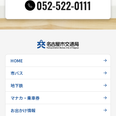
052-522-0111
HOME
市バス
地下鉄
マナカ・乗車券
お出かけ情報