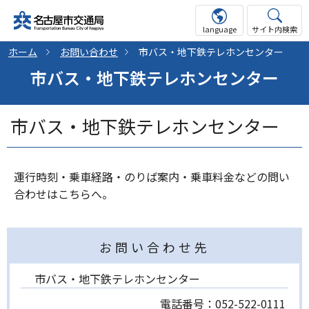
language
サイト内検索
ホーム
お問い合わせ
市バス・地下鉄テレホンセンター
市バス・地下鉄テレホンセンター
市バス・地下鉄テレホンセンター
運行時刻・乗車経路・のりば案内・乗車料金などの問い
合わせはこちらへ。
お問い合わせ先
市バス・地下鉄テレホンセンター
電話番号：
052-522-0111