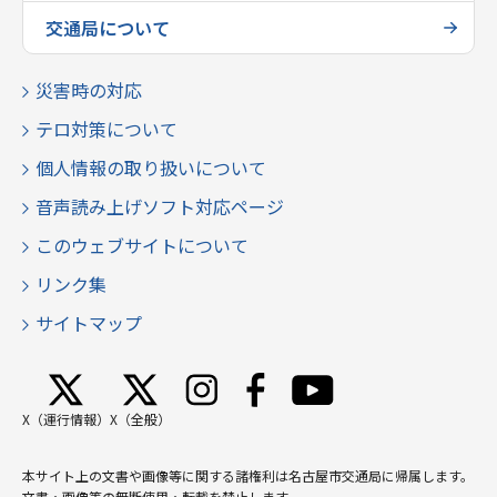
交通局について
災害時の対応
テロ対策について
個人情報の取り扱いについて
音声読み上げソフト対応ページ
このウェブサイトについて
リンク集
サイトマップ
X（運行情報）
X（全般）
本サイト上の文書や画像等に関する諸権利は名古屋市交通局に帰属します。
文書・画像等の無断使用・転載を禁止します。