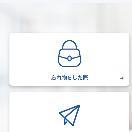
忘れ物をした際