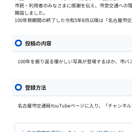
市民・利用者のみなさまに感謝を伝え、市営交通への理解
開設しました。
100年祭期間の終了した令和5年8月以降は「名古屋市交
投稿の内容
100年を振り返る懐かしい写真が登場するほか、市
登録方法
名古屋市交通局YouTubeページに入り、「チャン