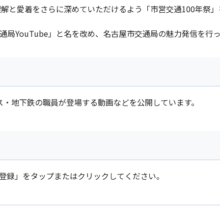
と愛着をさらに深めていただけるよう「市営交通100年祭」を実
通局YouTube」と名を改め、名古屋市交通局の魅力発信を行
バス・地下鉄の職員が登場する動画などを公開しています。
ネル登録」をタップまたはクリックしてください。