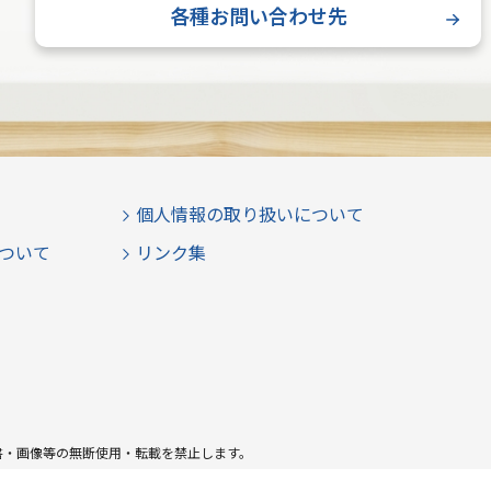
各種お問い合わせ先
個人情報の取り扱いについて
ついて
リンク集
書・画像等の無断使用・転載を禁止します。