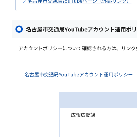
名古屋市交通局YouTubeページ（外部リンク）
名古屋市交通局YouTubeアカウント運用ポ
アカウントポリシーについて確認される方は、リンク
名古屋市交通局YouTubeアカウント運用ポリシー
広報広聴課