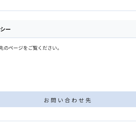
リシー
先のページをご覧ください。
お問い合わせ先