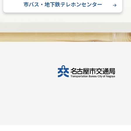
市バス・地下鉄テレホンセンター