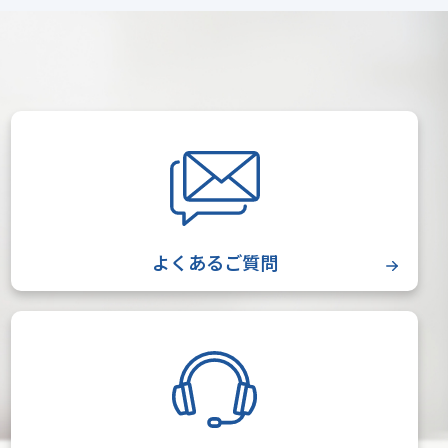
よくあるご質問