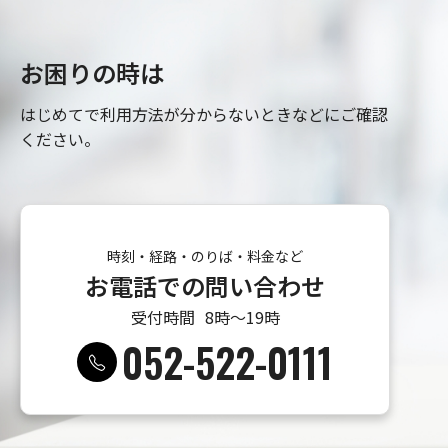
お困りの時は
はじめてで利用方法が分からないときなどにご確認
ください。
時刻・経路・のりば・料金など
お電話での問い合わせ
受付時間
8時〜19時
052-522-0111