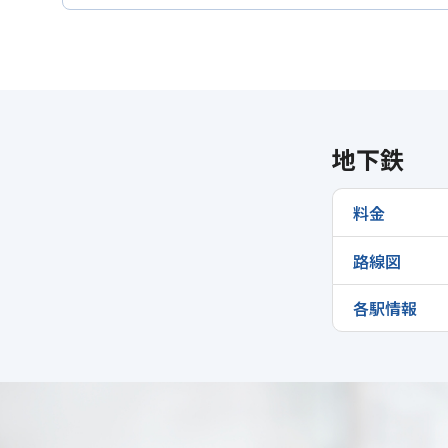
地下鉄
料金
路線図
各駅情報