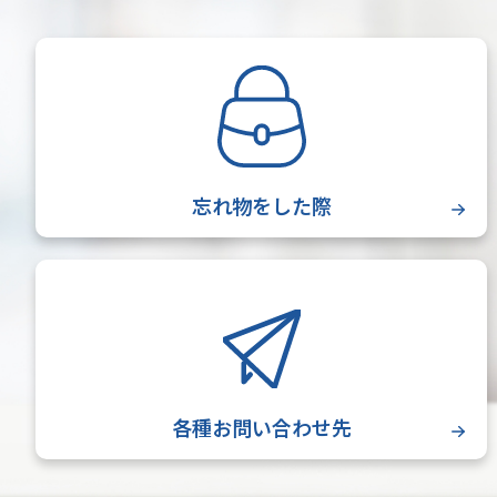
忘れ物をした際
各種お問い合わせ先