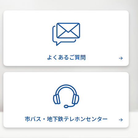
よくあるご質問
市バス・地下鉄テレホンセンター