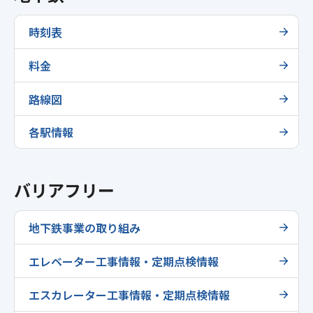
時刻表
料金
路線図
各駅情報
バリアフリー
地下鉄事業の取り組み
エレベーター工事情報・定期点検情報
エスカレーター工事情報・定期点検情報