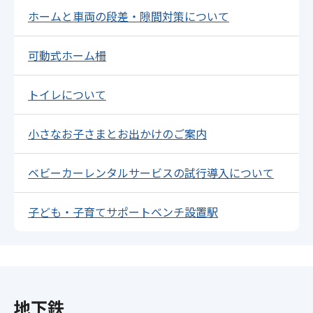
ホームと車両の段差・隙間対策について
可動式ホーム柵
トイレについて
小さなお子さまとお出かけのご案内
ベビーカーレンタルサービスの試行導入について
子ども・子育てサポートベンチ設置駅
地下鉄