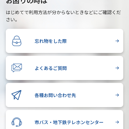
お困りの時は
はじめてで利用方法が分からないときなどにご確認くだ
さい。
忘れ物をした際
よくあるご質問
各種お問い合わせ先
市バス・地下鉄テレホンセンター