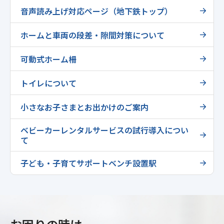
音声読み上げ対応ページ（地下鉄トップ）
ホームと車両の段差・隙間対策について
可動式ホーム柵
トイレについて
小さなお子さまとお出かけのご案内
ベビーカーレンタルサービスの試行導入につい
て
子ども・子育てサポートベンチ設置駅