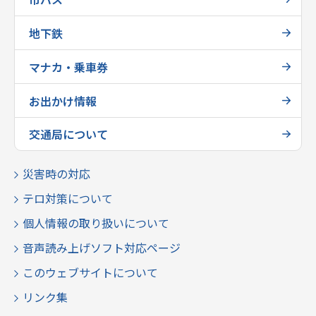
地下鉄
マナカ・乗車券
お出かけ情報
交通局について
災害時の対応
テロ対策について
個人情報の取り扱いについて
音声読み上げソフト対応ページ
このウェブサイトについて
リンク集